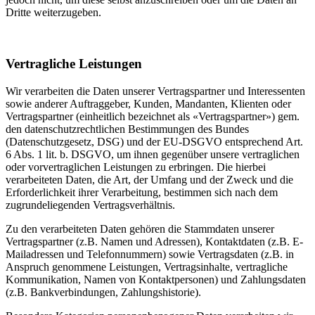
Dritte weiterzugeben.
Vertragliche Leistungen
Wir verarbeiten die Daten unserer Vertragspartner und Interessenten
sowie anderer Auftraggeber, Kunden, Mandanten, Klienten oder
Vertragspartner (einheitlich bezeichnet als «Vertragspartner») gem.
den datenschutzrechtlichen Bestimmungen des Bundes
(Datenschutzgesetz, DSG) und der EU-DSGVO entsprechend Art.
6 Abs. 1 lit. b. DSGVO, um ihnen gegenüber unsere vertraglichen
oder vorvertraglichen Leistungen zu erbringen. Die hierbei
verarbeiteten Daten, die Art, der Umfang und der Zweck und die
Erforderlichkeit ihrer Verarbeitung, bestimmen sich nach dem
zugrundeliegenden Vertragsverhältnis.
Zu den verarbeiteten Daten gehören die Stammdaten unserer
Vertragspartner (z.B. Namen und Adressen), Kontaktdaten (z.B. E-
Mailadressen und Telefonnummern) sowie Vertragsdaten (z.B. in
Anspruch genommene Leistungen, Vertragsinhalte, vertragliche
Kommunikation, Namen von Kontaktpersonen) und Zahlungsdaten
(z.B. Bankverbindungen, Zahlungshistorie).