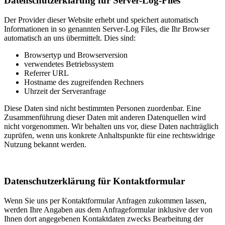
Datenschutzerklärung für Server-Log-Files
Der Provider dieser Website erhebt und speichert automatisch
Informationen in so genannten Server-Log Files, die Ihr Browser
automatisch an uns übermittelt. Dies sind:
Browsertyp und Browserversion
verwendetes Betriebssystem
Referrer URL
Hostname des zugreifenden Rechners
Uhrzeit der Serveranfrage
Diese Daten sind nicht bestimmten Personen zuordenbar. Eine
Zusammenführung dieser Daten mit anderen Datenquellen wird
nicht vorgenommen. Wir behalten uns vor, diese Daten nachträglich
zuprüfen, wenn uns konkrete Anhaltspunkte für eine rechtswidrige
Nutzung bekannt werden.
Datenschutzerklärung für Kontaktformular
Wenn Sie uns per Kontaktformular Anfragen zukommen lassen,
werden Ihre Angaben aus dem Anfrageformular inklusive der von
Ihnen dort angegebenen Kontaktdaten zwecks Bearbeitung der