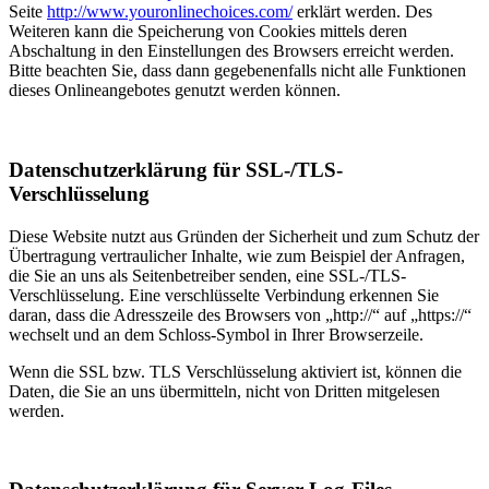
Seite
http://www.youronlinechoices.com/
erklärt werden. Des
Weiteren kann die Speicherung von Cookies mittels deren
Abschaltung in den Einstellungen des Browsers erreicht werden.
Bitte beachten Sie, dass dann gegebenenfalls nicht alle Funktionen
dieses Onlineangebotes genutzt werden können.
Datenschutzerklärung für SSL-/TLS-
Verschlüsselung
Diese Website nutzt aus Gründen der Sicherheit und zum Schutz der
Übertragung vertraulicher Inhalte, wie zum Beispiel der Anfragen,
die Sie an uns als Seitenbetreiber senden, eine SSL-/TLS-
Verschlüsselung. Eine verschlüsselte Verbindung erkennen Sie
daran, dass die Adresszeile des Browsers von „http://“ auf „https://“
wechselt und an dem Schloss-Symbol in Ihrer Browserzeile.
Wenn die SSL bzw. TLS Verschlüsselung aktiviert ist, können die
Daten, die Sie an uns übermitteln, nicht von Dritten mitgelesen
werden.