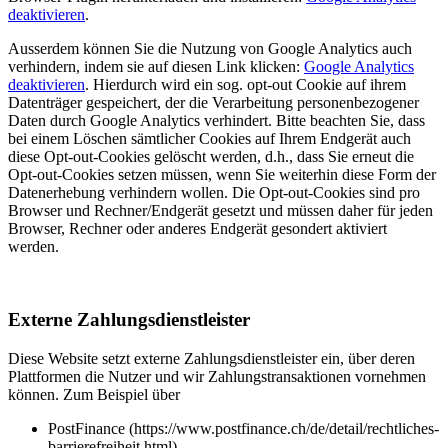
deaktivieren
.
Ausserdem können Sie die Nutzung von Google Analytics auch
verhindern, indem sie auf diesen Link klicken:
Google Analytics
deaktivieren
. Hierdurch wird ein sog. opt-out Cookie auf ihrem
Datenträger gespeichert, der die Verarbeitung personenbezogener
Daten durch Google Analytics verhindert. Bitte beachten Sie, dass
bei einem Löschen sämtlicher Cookies auf Ihrem Endgerät auch
diese Opt-out-Cookies gelöscht werden, d.h., dass Sie erneut die
Opt-out-Cookies setzen müssen, wenn Sie weiterhin diese Form der
Datenerhebung verhindern wollen. Die Opt-out-Cookies sind pro
Browser und Rechner/Endgerät gesetzt und müssen daher für jeden
Browser, Rechner oder anderes Endgerät gesondert aktiviert
werden.
Externe Zahlungsdienstleister
Diese Website setzt externe Zahlungsdienstleister ein, über deren
Plattformen die Nutzer und wir Zahlungstransaktionen vornehmen
können. Zum Beispiel über
PostFinance (https://www.postfinance.ch/de/detail/rechtliches-
barrierefreiheit.html)