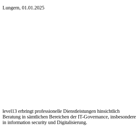
Lungern, 01.01.2025
ABOUT US
level13 erbringt professionelle Dienstleistungen hinsichtlich
Beratung in sämtlichen Bereichen der IT-Governance, insbesondere
in information security und Digitalisierung.