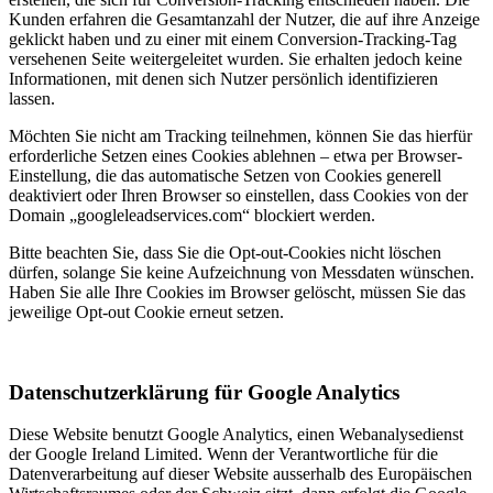
Kunden erfahren die Gesamtanzahl der Nutzer, die auf ihre Anzeige
geklickt haben und zu einer mit einem Conversion-Tracking-Tag
versehenen Seite weitergeleitet wurden. Sie erhalten jedoch keine
Informationen, mit denen sich Nutzer persönlich identifizieren
lassen.
Möchten Sie nicht am Tracking teilnehmen, können Sie das hierfür
erforderliche Setzen eines Cookies ablehnen – etwa per Browser-
Einstellung, die das automatische Setzen von Cookies generell
deaktiviert oder Ihren Browser so einstellen, dass Cookies von der
Domain „googleleadservices.com“ blockiert werden.
Bitte beachten Sie, dass Sie die Opt-out-Cookies nicht löschen
dürfen, solange Sie keine Aufzeichnung von Messdaten wünschen.
Haben Sie alle Ihre Cookies im Browser gelöscht, müssen Sie das
jeweilige Opt-out Cookie erneut setzen.
Datenschutzerklärung für Google Analytics
Diese Website benutzt Google Analytics, einen Webanalysedienst
der Google Ireland Limited. Wenn der Verantwortliche für die
Datenverarbeitung auf dieser Website ausserhalb des Europäischen