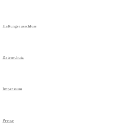
Haftungsausschluss
Datenschutz
Impressum
Presse