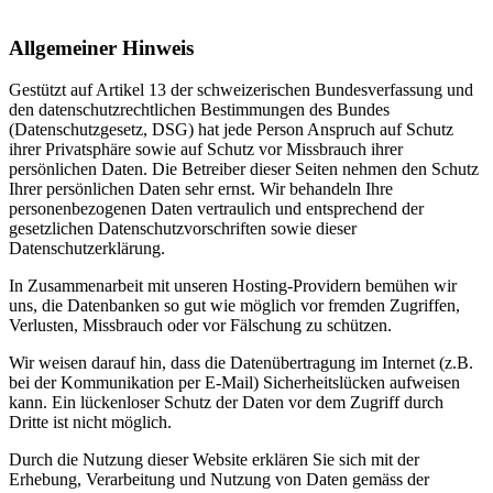
Allgemeiner Hinweis
Gestützt auf Artikel 13 der schweizerischen Bundesverfassung und
den datenschutzrechtlichen Bestimmungen des Bundes
(Datenschutzgesetz, DSG) hat jede Person Anspruch auf Schutz
ihrer Privatsphäre sowie auf Schutz vor Missbrauch ihrer
persönlichen Daten. Die Betreiber dieser Seiten nehmen den Schutz
Ihrer persönlichen Daten sehr ernst. Wir behandeln Ihre
personenbezogenen Daten vertraulich und entsprechend der
gesetzlichen Datenschutzvorschriften sowie dieser
Datenschutzerklärung.
In Zusammenarbeit mit unseren Hosting-Providern bemühen wir
uns, die Datenbanken so gut wie möglich vor fremden Zugriffen,
Verlusten, Missbrauch oder vor Fälschung zu schützen.
Wir weisen darauf hin, dass die Datenübertragung im Internet (z.B.
bei der Kommunikation per E-Mail) Sicherheitslücken aufweisen
kann. Ein lückenloser Schutz der Daten vor dem Zugriff durch
Dritte ist nicht möglich.
Durch die Nutzung dieser Website erklären Sie sich mit der
Erhebung, Verarbeitung und Nutzung von Daten gemäss der