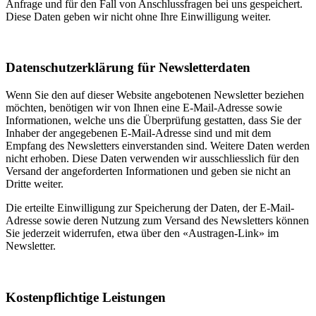
Anfrage und für den Fall von Anschlussfragen bei uns gespeichert.
Diese Daten geben wir nicht ohne Ihre Einwilligung weiter.
Datenschutzerklärung für Newsletterdaten
Wenn Sie den auf dieser Website angebotenen Newsletter beziehen
möchten, benötigen wir von Ihnen eine E-Mail-Adresse sowie
Informationen, welche uns die Überprüfung gestatten, dass Sie der
Inhaber der angegebenen E-Mail-Adresse sind und mit dem
Empfang des Newsletters einverstanden sind. Weitere Daten werden
nicht erhoben. Diese Daten verwenden wir ausschliesslich für den
Versand der angeforderten Informationen und geben sie nicht an
Dritte weiter.
Die erteilte Einwilligung zur Speicherung der Daten, der E-Mail-
Adresse sowie deren Nutzung zum Versand des Newsletters können
Sie jederzeit widerrufen, etwa über den «Austragen-Link» im
Newsletter.
Kostenpflichtige Leistungen