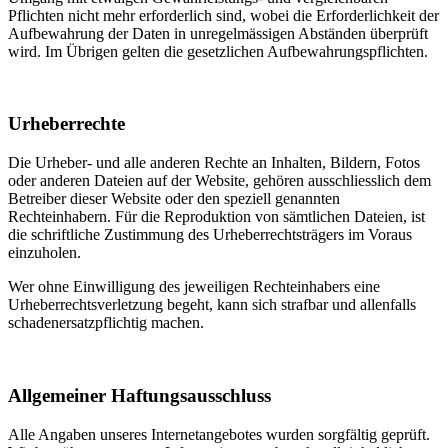
Pflichten nicht mehr erforderlich sind, wobei die Erforderlichkeit der
Aufbewahrung der Daten in unregelmässigen Abständen überprüft
wird. Im Übrigen gelten die gesetzlichen Aufbewahrungspflichten.
Urheberrechte
Die Urheber- und alle anderen Rechte an Inhalten, Bildern, Fotos
oder anderen Dateien auf der Website, gehören ausschliesslich dem
Betreiber dieser Website oder den speziell genannten
Rechteinhabern. Für die Reproduktion von sämtlichen Dateien, ist
die schriftliche Zustimmung des Urheberrechtsträgers im Voraus
einzuholen.
Wer ohne Einwilligung des jeweiligen Rechteinhabers eine
Urheberrechtsverletzung begeht, kann sich strafbar und allenfalls
schadenersatzpflichtig machen.
Allgemeiner Haftungsausschluss
Alle Angaben unseres Internetangebotes wurden sorgfältig geprüft.