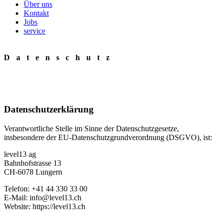
Über uns
Kontakt
Jobs
service
Datenschutz
Datenschutzerklärung
Verantwortliche Stelle im Sinne der Datenschutzgesetze,
insbesondere der EU-Datenschutzgrundverordnung (DSGVO), ist:
level13 ag
Bahnhofstrasse 13
CH-6078 Lungern
Telefon: +41 44 330 33 00
E-Mail: info@level13.ch
Website: https://level13.ch