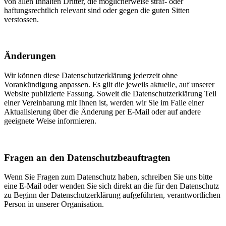
von allen Inhalten Dritter, die möglicherweise straf- oder
haftungsrechtlich relevant sind oder gegen die guten Sitten
verstossen.
Änderungen
Wir können diese Datenschutzerklärung jederzeit ohne
Vorankündigung anpassen. Es gilt die jeweils aktuelle, auf unserer
Website publizierte Fassung. Soweit die Datenschutzerklärung Teil
einer Vereinbarung mit Ihnen ist, werden wir Sie im Falle einer
Aktualisierung über die Änderung per E-Mail oder auf andere
geeignete Weise informieren.
Fragen an den Datenschutzbeauftragten
Wenn Sie Fragen zum Datenschutz haben, schreiben Sie uns bitte
eine E-Mail oder wenden Sie sich direkt an die für den Datenschutz
zu Beginn der Datenschutzerklärung aufgeführten, verantwortlichen
Person in unserer Organisation.